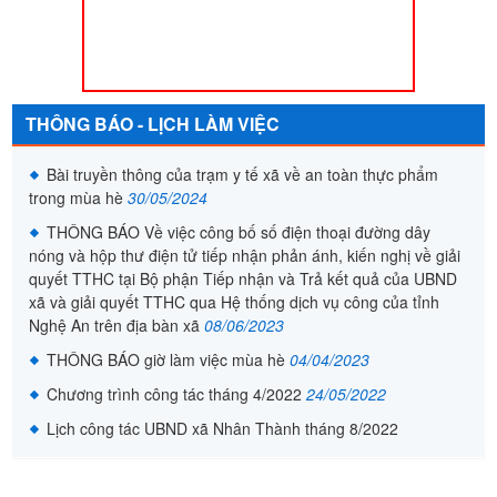
THÔNG BÁO - LỊCH LÀM VIỆC